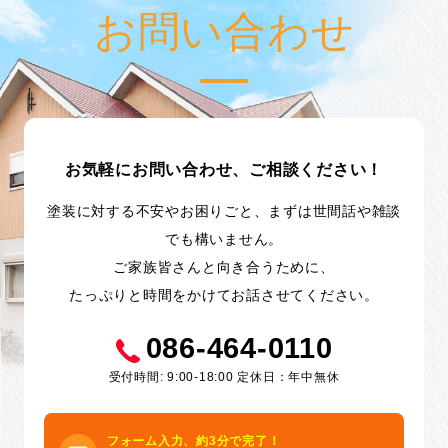
お問い合わせ
お気軽にお問い合わせ、ご相談ください！
塗装に対する不安やお困りごと、まずは世間話や雑談
でも構いません。
ご家族皆さんと向き合うために、
たっぷりと時間をかけてお話させてください。
086-464-0110
受付時間: 9:00-18:00 定休日：年中無休
フォーム入力、約3分で完了！