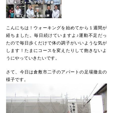
こんにちは！ウォーキングを始めてから１週間が
経ちました。毎日続けていますよ♪運動不足だっ
たので毎日歩くだけで体の調子がいいような気が
します！たまにコースを変えたりして飽きないよ
うにやっていきたいです。
さて、今日は倉敷市二子のアパートの足場撤去の
様子です。