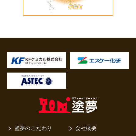
塗夢のこだわり
会社概要