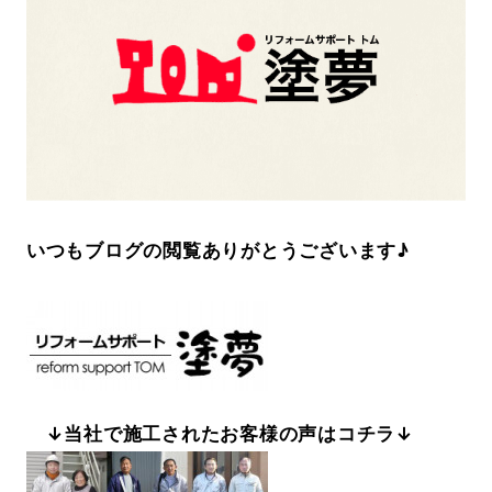
いつもブログの閲覧ありがとうございます♪
↓当社で施工されたお客様の声はコチラ↓