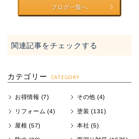
ブログ一覧へ
関連記事をチェックする
カテゴリー
CATEGORY
お得情報 (
7
)
その他 (
4
)
リフォーム (
4
)
塗装 (
131
)
屋根 (
57
)
本社 (
5
)