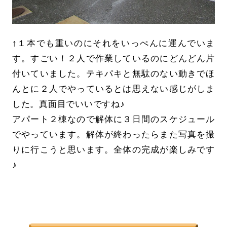
↑１本でも重いのにそれをいっぺんに運んでいま
す。すごい！２人で作業しているのにどんどん片
付いていました。テキパキと無駄のない動きでほ
んとに２人でやっているとは思えない感じがしま
した。真面目でいいですね♪
アパート２棟なので解体に３日間のスケジュール
でやっています。解体が終わったらまた写真を撮
りに行こうと思います。全体の完成が楽しみです
♪