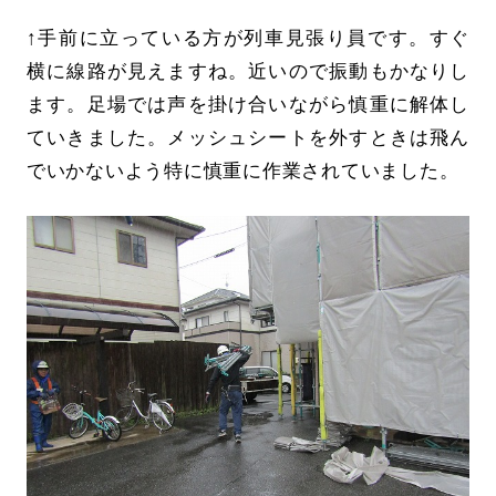
↑手前に立っている方が列車見張り員です。すぐ
横に線路が見えますね。近いので振動もかなりし
ます。足場では声を掛け合いながら慎重に解体し
ていきました。メッシュシートを外すときは飛ん
でいかないよう特に慎重に作業されていました。