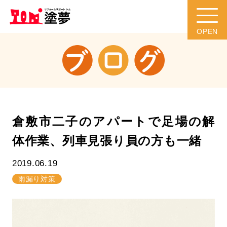
倉敷市二子のアパートで足場の解
体作業、列車見張り員の方も一緒
2019.06.19
雨漏り対策