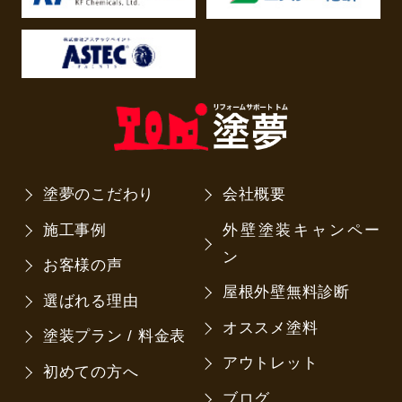
塗夢のこだわり
会社概要
施工事例
外壁塗装キャンペー
ン
お客様の声
屋根外壁無料診断
選ばれる理由
オススメ塗料
塗装プラン / 料金表
アウトレット
初めての方へ
ブログ