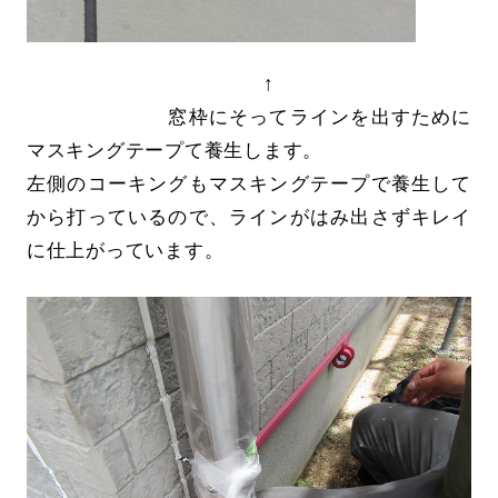
↑
窓枠にそってラインを出すために
マスキングテープて養生します。
左側のコーキングもマスキングテープで養生して
から打っているので、ラインがはみ出さずキレイ
に仕上がっています。