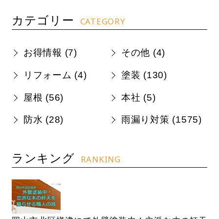
カテゴリー
CATEGORY
お得情報 (
7
)
その他 (
4
)
リフォーム (
4
)
塗装 (
130
)
屋根 (
56
)
本社 (
5
)
防水 (
28
)
雨漏り対策 (
1575
)
ランキング
RANKING