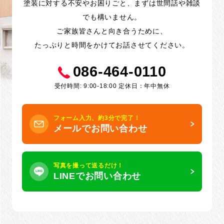
塗装に対する不安やお困りごと、まずは世間話や雑談
でも構いません。
ご家族皆さんと向き合うために、
たっぷりと時間をかけてお話させてください。
086-464-0110
受付時間: 9:00-18:00 定休日：年中無休
フォーム入力、約3分で完了！
メールでお問い合わせ
写真を撮って送るだけ！
LINEでお問い合わせ