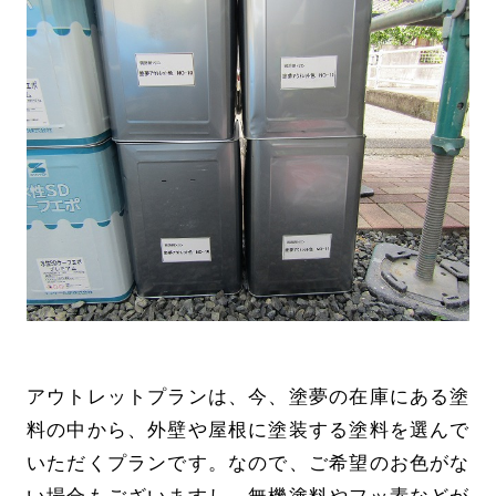
アウトレットプランは、今、塗夢の在庫にある塗
料の中から、外壁や屋根に塗装する塗料を選んで
いただくプランです。なので、ご希望のお色がな