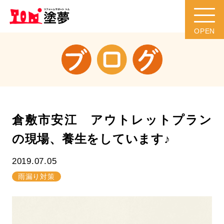
倉敷市安江 アウトレットプラン
の現場、養生をしています♪
2019.07.05
雨漏り対策