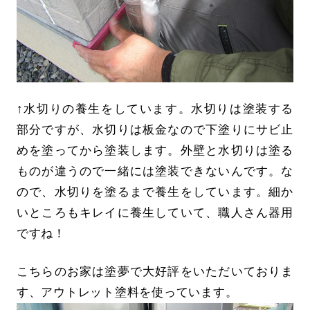
↑水切りの養生をしています。水切りは塗装する
部分ですが、水切りは板金なので下塗りにサビ止
めを塗ってから塗装します。外壁と水切りは塗る
ものが違うので一緒には塗装できないんです。な
ので、水切りを塗るまで養生をしています。細か
いところもキレイに養生していて、職人さん器用
ですね！
こちらのお家は塗夢で大好評をいただいておりま
す、アウトレット塗料を使っています。