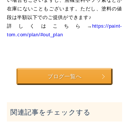
い場合もございますし、無機塗料やフッ素などが
在庫にないこともございます。ただし、塗料の値
段は半額以下でのご提供ができます♪
詳しくはこちら→
https://paint-
tom.com/plan/#out_plan
ブログ一覧へ
関連記事をチェックする