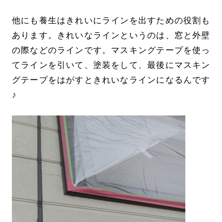
他にも養生はきれいにラインを出すための役割も
あります。きれいなラインというのは、窓と外壁
の際などのラインです。マスキングテープを使っ
てラインを引いて、塗装をして、最後にマスキン
グテープをはがすときれいなラインになるんです
♪