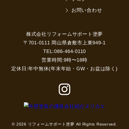
お問い合わせ
株式会社リフォームサポート塗夢
〒701-0111 岡山県倉敷市上東949-1
TEL:086-464-0110
営業時間:9時〜18時
定休日:年中無休(年末年始・GW・お盆は除く)
© 2026 リフォームサポート塗夢 All Rights Reserved.