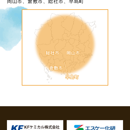
岡山市、倉敷市、総社市、早島町