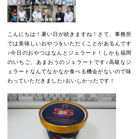
こんにちは！暑い日が続きますね！さて、事務所
では美味しいおやつをいただくことがあるんです
♪今日のおやつはなんとジェラート！しかも福岡
のいちご、あまおうのジェラートです♪高級なジ
ェラートなんてなかなか食べる機会がないので味
わっていただきました♪おいしかったです！