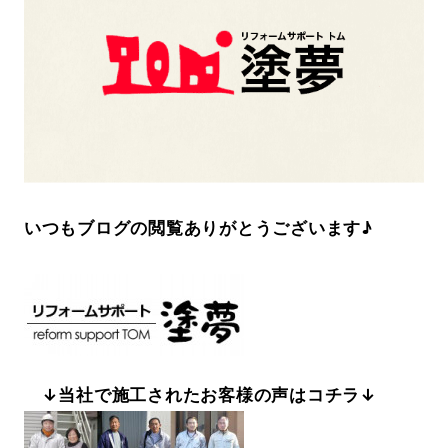
いつもブログの閲覧ありがとうございます♪
↓当社で施工されたお客様の声はコチラ↓