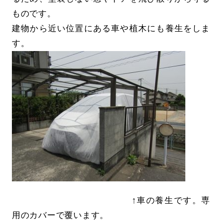
ものです。
建物から近い位置にある車や植木にも養生をしま
す。
↑車の養生です。専
用のカバーで覆います。