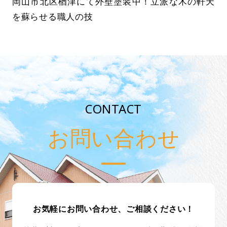
岡山市北区楢津にて外壁塗装中！立派な木の軒天
を蘇らせる職人の技
CONTACT
お問い合わせ
お気軽にお問い合わせ、ご相談ください！