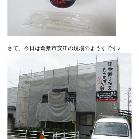
さて、今日は倉敷市安江の現場のようすです♪