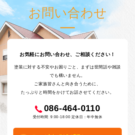
お問い合わせ
お気軽にお問い合わせ、ご相談ください！
塗装に対する不安やお困りごと、まずは世間話や雑談
でも構いません。
ご家族皆さんと向き合うために、
たっぷりと時間をかけてお話させてください。
086-464-0110
受付時間: 9:00-18:00 定休日：年中無休