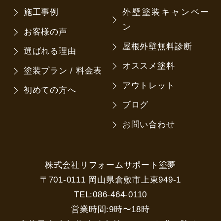
施工事例
外壁塗装キャンペー
ン
お客様の声
屋根外壁無料診断
選ばれる理由
オススメ塗料
塗装プラン / 料金表
アウトレット
初めての方へ
ブログ
お問い合わせ
株式会社リフォームサポート塗夢
〒701-0111 岡山県倉敷市上東949-1
TEL:086-464-0110
営業時間:9時〜18時