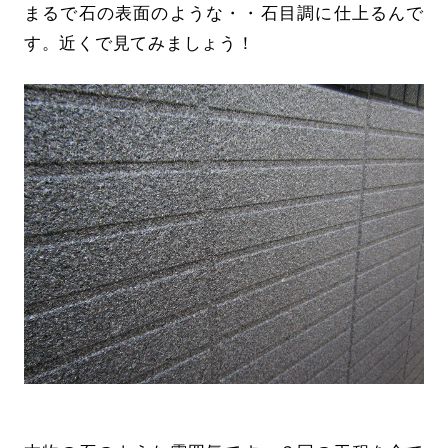
まるで石の表面のような・・石目調に仕上るんで
す。近くで見てみましょう！