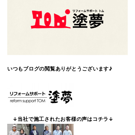
いつもブログの閲覧ありがとうございます♪
↓当社で施工されたお客様の声はコチラ↓