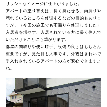
リッシュなイメージに仕上がりました。
アパートの塗り替えは、長く持たせる、雨漏りや
壊れているところを修理するなどの目的もありま
すが、（今回の施工でも雨漏りを修理しました）
入居者を増やす、入居されている方に長く住んで
いただけることにも繋がります。
部屋の間取りや使い勝手、設備の良さはもちろん
重要ですが、見た目も大事です。外観はきれいで
手入れされているアパートの方が安心できますよ
ね。