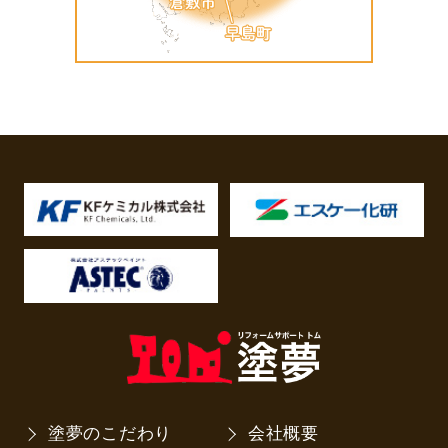
塗夢のこだわり
会社概要