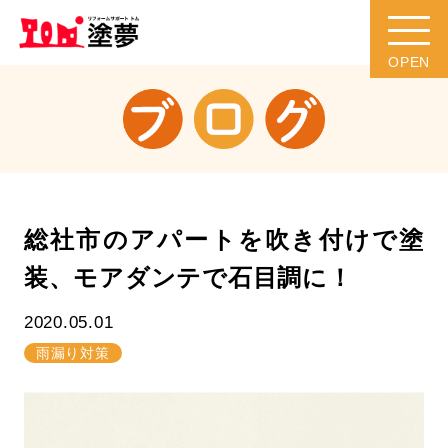
総社市のアパートを吹き付けで塗
装、モアダンテで石目調に！
2020.05.01
雨漏り対策