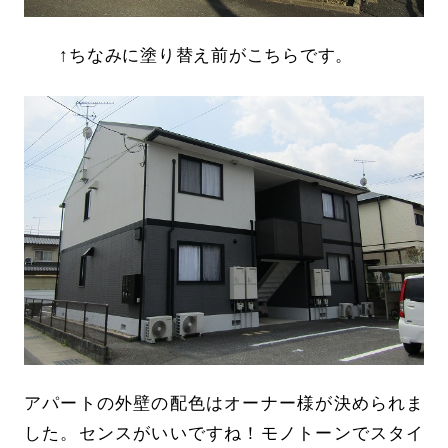
↑ちなみに塗り替え前がこちらです。
アパートの外壁の配色はオーナー様が決められま
した。センスがいいですね！モノトーンでスタイ