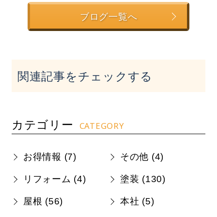
ブログ一覧へ
関連記事をチェックする
カテゴリー
CATEGORY
お得情報 (
7
)
その他 (
4
)
リフォーム (
4
)
塗装 (
130
)
屋根 (
56
)
本社 (
5
)