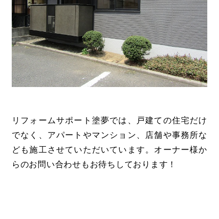
リフォームサポート塗夢では、戸建ての住宅だけ
でなく、アパートやマンション、店舗や事務所な
ども施工させていただいています。オーナー様か
らのお問い合わせもお待ちしております！