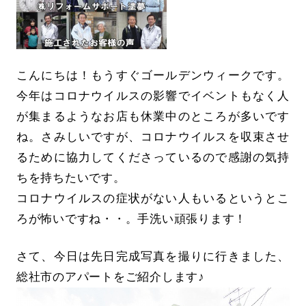
こんにちは！もうすぐゴールデンウィークです。
今年はコロナウイルスの影響でイベントもなく人
が集まるようなお店も休業中のところが多いです
ね。さみしいですが、コロナウイルスを収束させ
るために協力してくださっているので感謝の気持
ちを持ちたいです。
コロナウイルスの症状がない人もいるというとこ
ろが怖いですね・・。手洗い頑張ります！
さて、今日は先日完成写真を撮りに行きました、
総社市のアパートをご紹介します♪