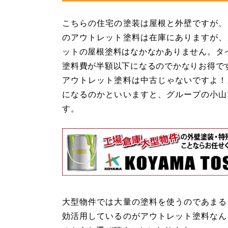
こちらの住宅の塗装は屋根と外壁ですが、
のアウトレット塗料は在庫にありますが、
ットの屋根塗料はなかなかありません。タ
塗料費が半額以下になるのでかなりお得で
アウトレット塗料は中古じゃないですよ！
になるのかといいますと、グループの小山
す。
大型物件では大量の塗料を使うのであまる
効活用しているのがアウトレット塗料なん