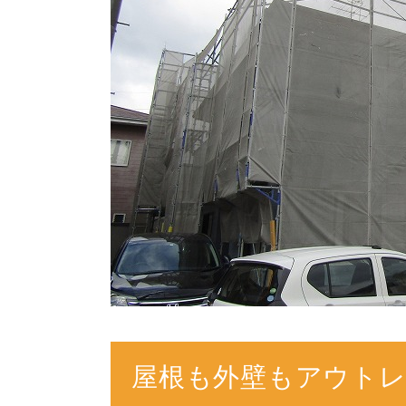
屋根も外壁もアウト