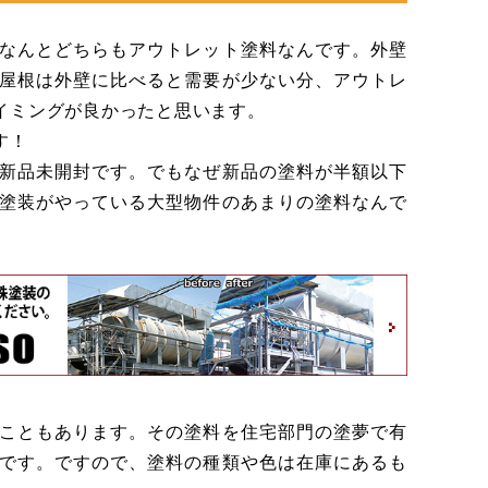
なんとどちらもアウトレット塗料なんです。外壁
屋根は外壁に比べると需要が少ない分、アウトレ
イミングが良かったと思います。
す！
新品未開封です。でもなぜ新品の塗料が半額以下
塗装がやっている大型物件のあまりの塗料なんで
こともあります。その塗料を住宅部門の塗夢で有
です。ですので、塗料の種類や色は在庫にあるも