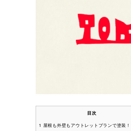
目次
1
屋根も外壁もアウトレットプランで塗装！