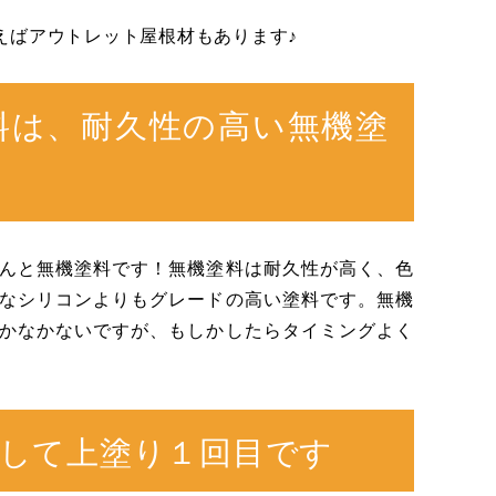
えばアウトレット屋根材もあります♪
料は、耐久性の高い無機塗
んと無機塗料です！無機塗料は耐久性が高く、色
なシリコンよりもグレードの高い塗料です。無機
かなかないですが、もしかしたらタイミングよく
して上塗り１回目です