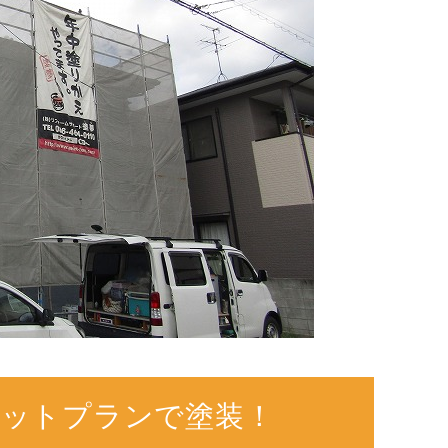
レットプランで塗装！