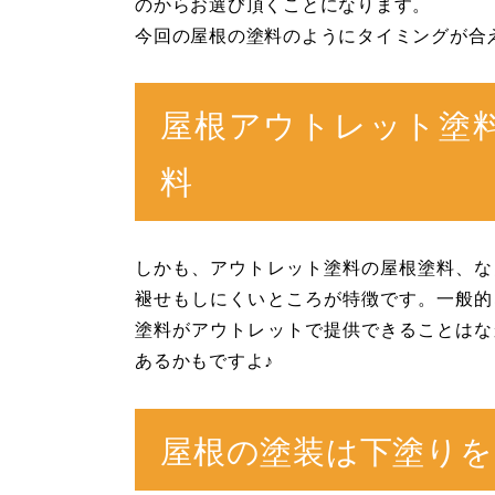
のからお選び頂くことになります。
今回の屋根の塗料のようにタイミングが合
屋根アウトレット塗
料
しかも、アウトレット塗料の屋根塗料、な
褪せもしにくいところが特徴です。一般的
塗料がアウトレットで提供できることはな
あるかもですよ♪
屋根の塗装は下塗りを