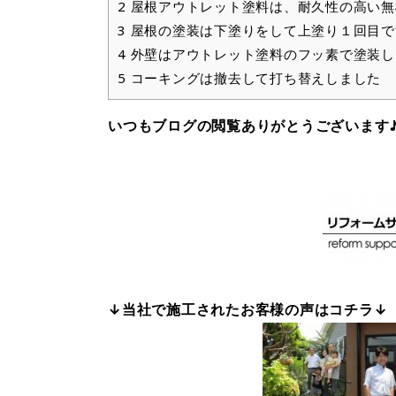
2
屋根アウトレット塗料は、耐久性の高い無
3
屋根の塗装は下塗りをして上塗り１回目で
4
外壁はアウトレット塗料のフッ素で塗装し
5
コーキングは撤去して打ち替えしました
いつもブログの閲覧ありがとうございます
↓当社で施工されたお客様の声はコチラ↓